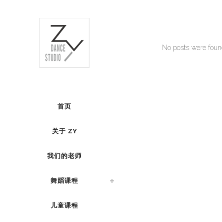
No posts were foun
首页
关于 ZY
我们的老师
舞蹈课程
儿童课程