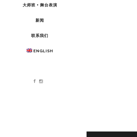
大师班 + 舞台表演
新闻
联系我们
ENGLISH