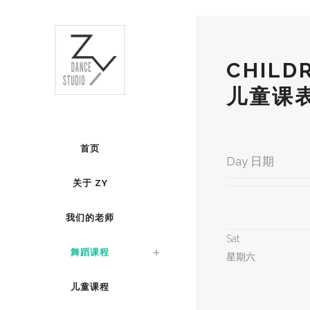
CHILD
儿童课
首页
Day 日期
关于 ZY
我们的老师
Sat
舞蹈课程
星期六
儿童课程